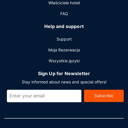
Właściciele hoteli
samodzielne.
FAQ
Help and support
Support
Moja Rezerwacja
Wszystkie języki
Sign Up for Newsletter
Stay informed about news and special offers!
Subscribe