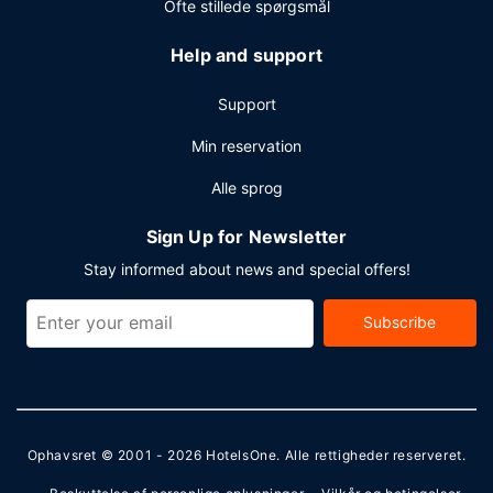
Ofte stillede spørgsmål
Help and support
Support
Min reservation
Alle sprog
Sign Up for Newsletter
Stay informed about news and special offers!
Subscribe
Ophavsret © 2001 - 2026
HotelsOne
. Alle rettigheder reserveret.