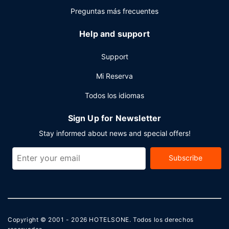
Preguntas más frecuentes
Help and support
Support
Mi Reserva
Todos los idiomas
Sign Up for Newsletter
Stay informed about news and special offers!
Subscribe
Copyright © 2001 - 2026
HOTELSONE
. Todos los derechos