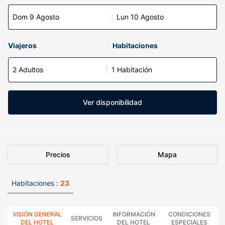
Dom 9 Agosto
Lun 10 Agosto
Viajeros
Habitaciones
2 Adultos
1 Habitación
Ver disponibilidad
Precios
Mapa
Habitaciones :
23
VISIÓN GENERAL
INFORMACIÓN
CONDICIONES
SERVICIOS
DEL HOTEL
DEL HOTEL
ESPECIALES