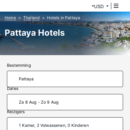
USD
Home
Thailand
Hotels in Pattaya
Pattaya Hotels
Bestemming
Dates
Za 8 Aug - Zo 9 Aug
Reizigers
1 Kamer, 2 Volwassenen, 0 Kinderen