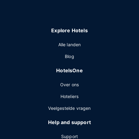
Explore Hotels
Alle landen
Blog
HotelsOne
Over ons
Hoteliers
Veelgestelde vragen
Help and support
Support