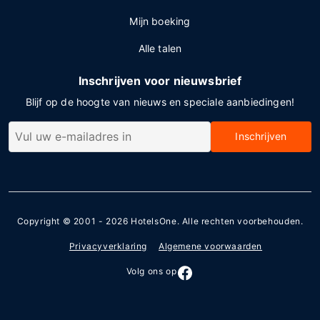
Mijn boeking
Alle talen
Inschrijven voor nieuwsbrief
Blijf op de hoogte van nieuws en speciale aanbiedingen!
Inschrijven
Copyright © 2001 - 2026
HotelsOne
. Alle rechten voorbehouden.
Privacyverklaring
Algemene voorwaarden
Volg ons op