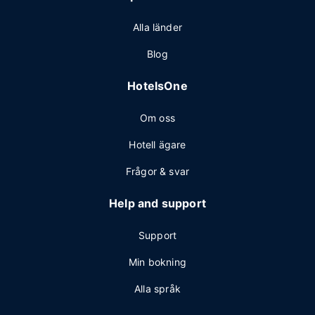
Alla länder
Blog
HotelsOne
Om oss
Hotell ägare
Frågor & svar
Help and support
Support
Min bokning
Alla språk