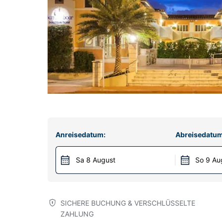
Anreisedatum:
Abreisedatum
Sa 8 August
So 9 Au
SICHERE BUCHUNG & VERSCHLÜSSELTE
ZAHLUNG