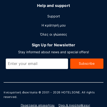
Help and support
Support
Η κράτησή μου
Όλες οι γλώσσες
Sign Up for Newsletter
Stay informed about news and special offers!
Subscribe
πνευματική ιδιοκτησία © 2001 - 2026
HOTELSONE
. All rights
reserved.
Προστασία απορρήτου
Όροι & προϋποθέσεις