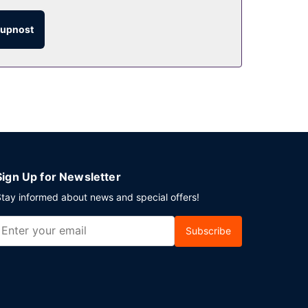
tupnost
Sign Up for Newsletter
tay informed about news and special offers!
Subscribe