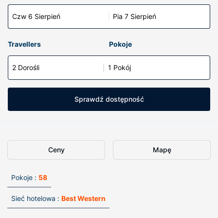
Czw 6 Sierpień
Pia 7 Sierpień
Travellers
Pokoje
2 Dorośli
1 Pokój
Sprawdź dostępność
Ceny
Mapę
Pokoje :
58
Sieć hotelowa :
Best Western