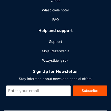
O nas
samodzielne.
Właściciele hoteli
FAQ
Help and support
Support
Moja Rezerwacja
Wszystkie języki
Sign Up for Newsletter
Stay informed about news and special offers!
Subscribe