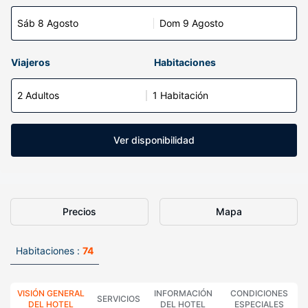
Sáb 8 Agosto
Dom 9 Agosto
Viajeros
Habitaciones
2 Adultos
1 Habitación
Ver disponibilidad
Precios
Mapa
Habitaciones :
74
VISIÓN GENERAL
INFORMACIÓN
CONDICIONES
SERVICIOS
DEL HOTEL
DEL HOTEL
ESPECIALES