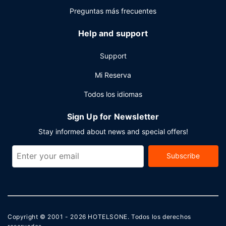
Preguntas más frecuentes
Help and support
Support
Mi Reserva
Todos los idiomas
Sign Up for Newsletter
Stay informed about news and special offers!
Subscribe
Copyright © 2001 - 2026
HOTELSONE
. Todos los derechos