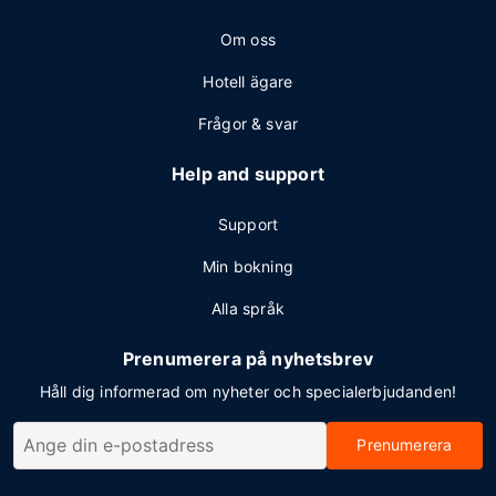
Om oss
Hotell ägare
Frågor & svar
Help and support
Support
Min bokning
Alla språk
Prenumerera på nyhetsbrev
Håll dig informerad om nyheter och specialerbjudanden!
Prenumerera