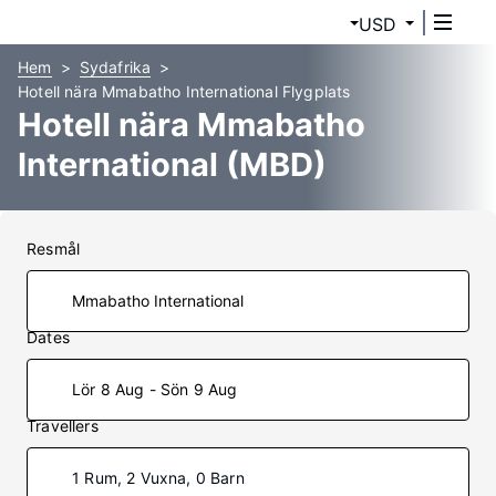
USD
Hem
Sydafrika
Hotell nära Mmabatho International Flygplats
Hotell nära Mmabatho
International (MBD)
Resmål
Dates
Lör 8 Aug - Sön 9 Aug
Travellers
1 Rum, 2 Vuxna, 0 Barn