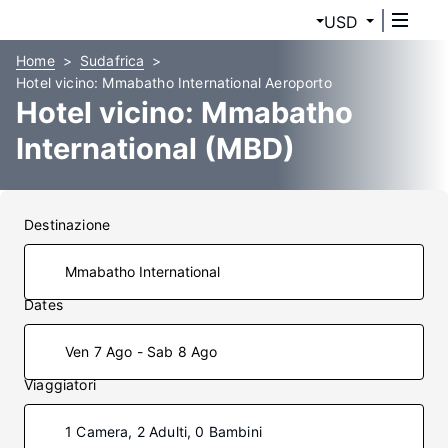
USD
Home
Sudafrica
Hotel vicino: Mmabatho International Aeroporto
Hotel vicino: Mmabatho
International (MBD)
Destinazione
Dates
Ven 7 Ago - Sab 8 Ago
Viaggiatori
1 Camera, 2 Adulti, 0 Bambini