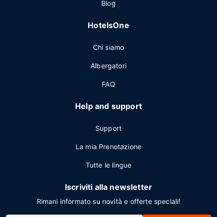
Blog
HotelsOne
Chi siamo
Albergatori
FAQ
Help and support
Support
La mia Prenotazione
Tutte le lingue
Iscriviti alla newsletter
Rimani informato su novità e offerte speciali!