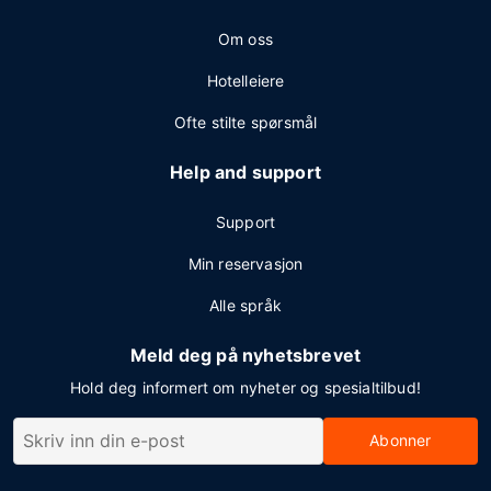
Om oss
Hotelleiere
Ofte stilte spørsmål
Help and support
Support
Min reservasjon
Alle språk
Meld deg på nyhetsbrevet
Hold deg informert om nyheter og spesialtilbud!
Abonner