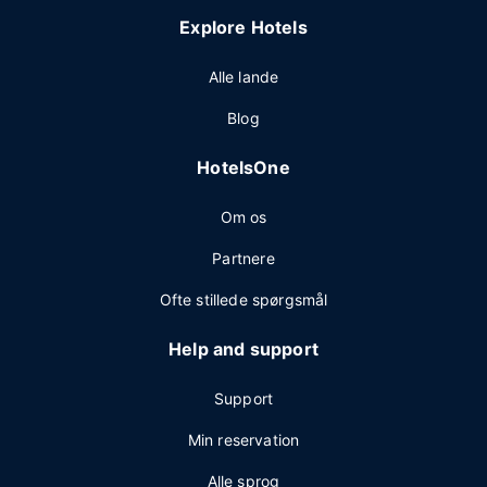
Explore Hotels
Alle lande
Blog
HotelsOne
Om os
Partnere
Ofte stillede spørgsmål
Help and support
Support
Min reservation
Alle sprog