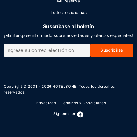
Mi Reserva
Todos los idiomas
Suscríbase al boletín
¡Manténgase informado sobre novedades y ofertas especiales!
Suscribirse
Copyright © 2001 - 2026
HOTELSONE
. Todos los derechos
reservados.
Privacidad
Términos y Condiciones
Síguenos en