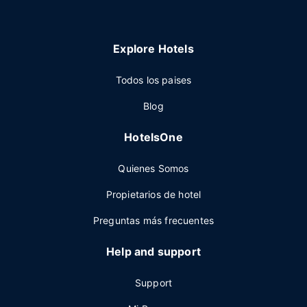
Explore Hotels
Todos los paises
Blog
HotelsOne
Quienes Somos
Propietarios de hotel
Preguntas más frecuentes
Help and support
Support