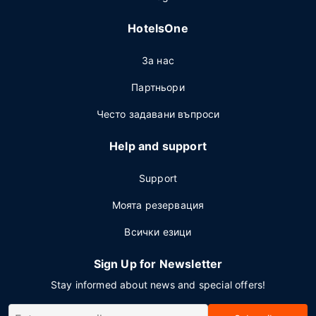
HotelsOne
За нас
Партньори
Често задавани въпроси
Help and support
Support
Моята резервация
Всички езици
Sign Up for Newsletter
Stay informed about news and special offers!