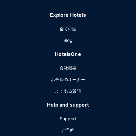
Explore Hotels
全ての国
Blog
HotelsOne
会社概要
ホテルのオーナー
よくある質問
Help and support
Support
ご予約