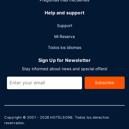
Help and support
Support
Mi Reserva
Todos los idiomas
Sign Up for Newsletter
Stay informed about news and special offers!
Subscribe
Copyright © 2001 - 2026
HOTELSONE
. Todos los derechos
reservados.