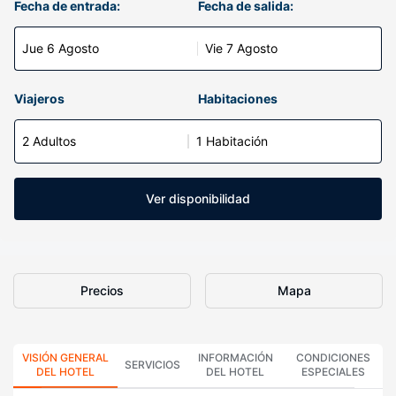
Fecha de entrada:
Fecha de salida:
Jue 6 Agosto
Vie 7 Agosto
Viajeros
Habitaciones
2 Adultos
1 Habitación
Ver disponibilidad
Precios
Mapa
VISIÓN GENERAL
INFORMACIÓN
CONDICIONES
SERVICIOS
DEL HOTEL
DEL HOTEL
ESPECIALES