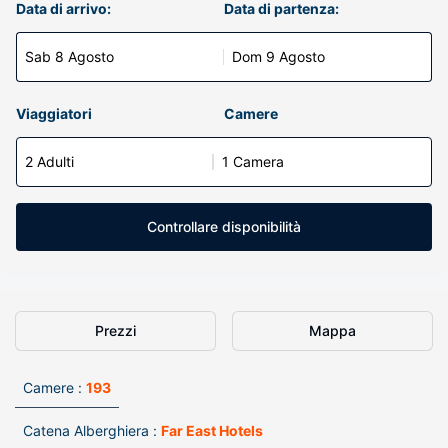
Data di arrivo:
Data di partenza:
Sab 8 Agosto
Dom 9 Agosto
Viaggiatori
Camere
2 Adulti
1 Camera
Controllare disponibilità
Prezzi
Mappa
Camere :
193
Catena Alberghiera :
Far East Hotels