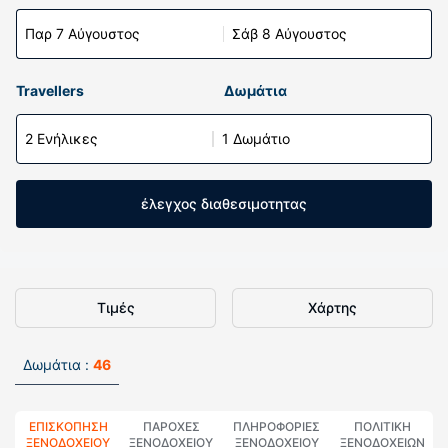
Παρ 7 Αύγουστος
Σάβ 8 Αύγουστος
Travellers
Δωμάτια
2 Ενήλικες
1 Δωμάτιο
έλεγχος διαθεσιμοτητας
Τιμές
Χάρτης
Δωμάτια :
46
ΕΠΙΣΚΌΠΗΣΗ
ΠΑΡΟΧΕΣ
ΠΛΗΡΟΦΟΡΊΕΣ
ΠΟΛΙΤΙΚΗ
ΞΕΝΟΔΟΧΕΊΟΥ
ΞΕΝΟΔΟΧΕΙΟΥ
ΞΕΝΟΔΟΧΕΊΟΥ
ΞΕΝΟΔΟΧΕΊΩΝ