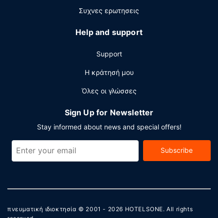
Συχνες ερωτησεις
Help and support
Support
Η κράτησή μου
Όλες οι γλώσσες
Sign Up for Newsletter
Stay informed about news and special offers!
Subscribe
πνευματική ιδιοκτησία © 2001 - 2026
HOTELSONE
. All rights