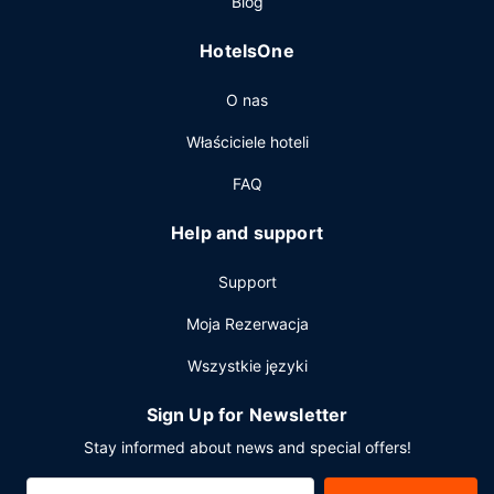
Blog
HotelsOne
O nas
Właściciele hoteli
FAQ
Help and support
Support
Moja Rezerwacja
Wszystkie języki
Sign Up for Newsletter
Stay informed about news and special offers!