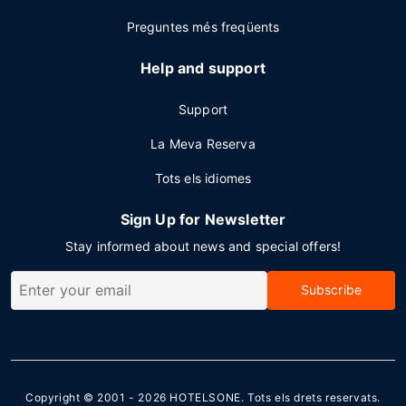
Preguntes més freqüents
Help and support
Support
La Meva Reserva
Tots els idiomes
Sign Up for Newsletter
Stay informed about news and special offers!
Subscribe
Copyright © 2001 - 2026
HOTELSONE
. Tots els drets reservats.