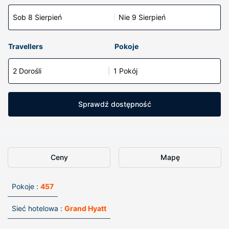
Sob 8 Sierpień
Nie 9 Sierpień
Travellers
Pokoje
2 Dorośli
1 Pokój
Sprawdź dostępność
Ceny
Mapę
Pokoje :
457
Sieć hotelowa :
Grand Hyatt