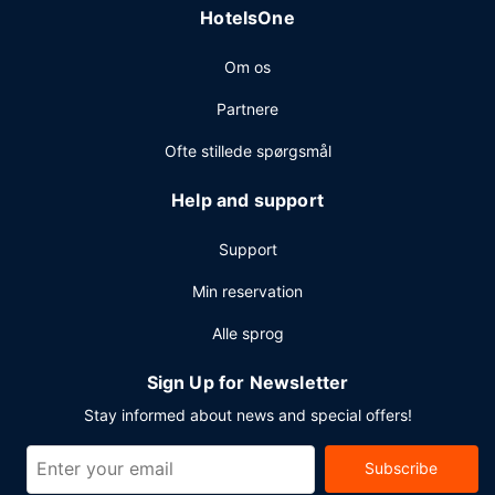
HotelsOne
Om os
Partnere
Ofte stillede spørgsmål
Help and support
Support
Min reservation
Alle sprog
Sign Up for Newsletter
Stay informed about news and special offers!
Subscribe