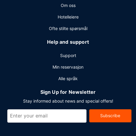
Om oss
Hotelleiere
Ofte stilte spørsmål
Help and support
Support
Min reservasjon
Alle språk
Sign Up for Newsletter
Stay informed about news and special offers!
Subscribe