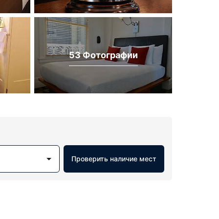
53 Фотографии
Проверить наличие мест