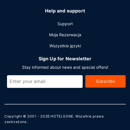
Help and support
Support
Moja Rezerwacja
Wszystkie języki
Sign Up for Newsletter
Stay informed about news and special offers!
Subscribe
Copyright © 2001 - 2026
HOTELSONE
. Wszelkie prawa
zastrzeżone.