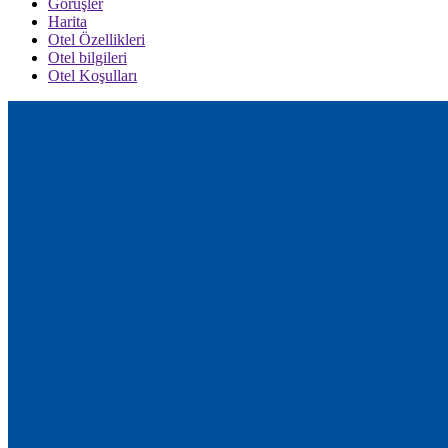
Görüşler
Harita
Otel Özellikleri
Otel bilgileri
Otel Koşulları