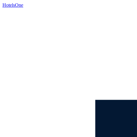
HotelsOne