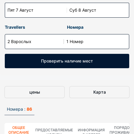
Пят 7 Август
Суб 8 Август
Travellers
Номера
2 Взрослых
1 Номер
Проверить наличие мест
цены
Карта
Номера :
86
ОБЩЕЕ
ПОРЯДОК
ПРЕДОСТАВЛЯЕМЫЕ
ИНФОРМАЦИЯ
ОПИСАНИЕ
ПРОЖИВАНИ