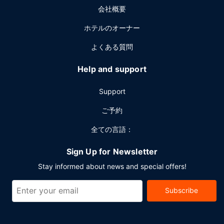
会社概要
ーキング (無料) が備わっています。
ホテルのオーナー
よくある質問
Help and support
Support
ご予約
全ての言語：
Sign Up for Newsletter
Stay informed about news and special offers!
Subscribe