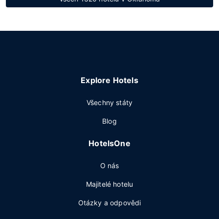
Explore Hotels
Všechny státy
Blog
HotelsOne
O nás
Majitelé hotelu
Otázky a odpovědi