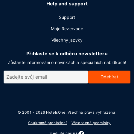
Help and support
Support
Moje Rezervace
Všechny jazyky
Přihlaste se k odběru newsletteru
Zůstaňte informováni o novinkách a speciálních nabídkách!
Odebírat
© 2001 - 2026
HotelsOne
. Všechna práva vyhrazena.
Soukromé prohlášení
Všeobecné podmínky
Sledujte nás na