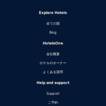
Explore Hotels
全ての国
Blog
HotelsOne
会社概要
ホテルのオーナー
よくある質問
Help and support
Support
ご予約