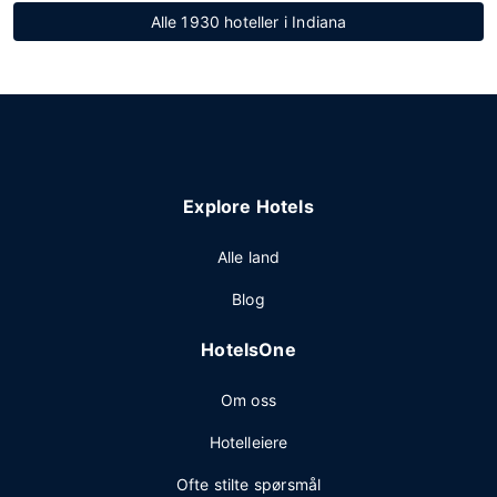
Alle 1930 hoteller i Indiana
Explore Hotels
Alle land
Blog
HotelsOne
Om oss
Hotelleiere
Ofte stilte spørsmål