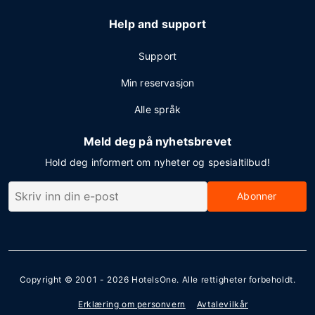
Help and support
Support
Min reservasjon
Alle språk
Meld deg på nyhetsbrevet
Hold deg informert om nyheter og spesialtilbud!
Abonner
Copyright © 2001 - 2026
HotelsOne
. Alle rettigheter forbeholdt.
Erklæring om personvern
Avtalevilkår