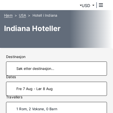
USD
Hjem
USA
Hotell i Indiana
Indiana Hoteller
Destinasjon
Dates
Fre 7 Aug - Lør 8 Aug
Travellers
1 Rom, 2 Voksne, 0 Barn