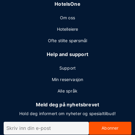
HotelsOne
Om oss
Hotelleiere
Ofte stilte spørsmål
Help and support
Support
Min reservasjon
Alle språk
Meld deg på nyhetsbrevet
Hold deg informert om nyheter og spesialtilbud!
Abonner