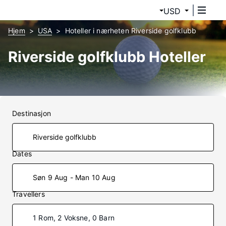
USD
Hjem
USA
Hoteller i nærheten Riverside golfklubb
Riverside golfklubb Hoteller
Destinasjon
Dates
Søn 9 Aug - Man 10 Aug
Travellers
1 Rom, 2 Voksne, 0 Barn