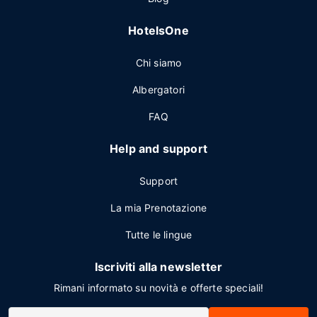
HotelsOne
Chi siamo
Albergatori
FAQ
Help and support
Support
La mia Prenotazione
Tutte le lingue
Iscriviti alla newsletter
Rimani informato su novità e offerte speciali!