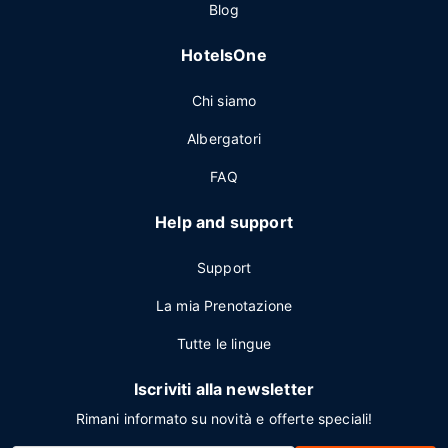
Blog
HotelsOne
Chi siamo
Albergatori
FAQ
Help and support
Support
La mia Prenotazione
Tutte le lingue
Iscriviti alla newsletter
Rimani informato su novità e offerte speciali!