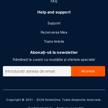
FAQ
Help and support
Support
Rezervarea Mea
Toate limbile
Abonați-vă la newsletter
Rămâneți la curent cu noutățile și ofertele speciale!
Abonare
Copyright © 2001 - 2026
HotelsOne
. Toate drepturile rezervate.