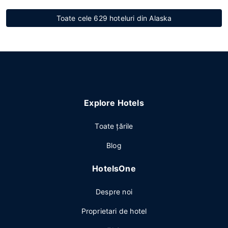
Toate cele 629 hoteluri din Alaska
Explore Hotels
Toate ţările
Blog
HotelsOne
Despre noi
Proprietari de hotel