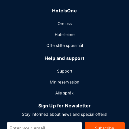
HotelsOne
Om oss
Hotelleiere
Ofte stilte spørsmål
Help and support
Support
Min reservasjon
Alle språk
Sign Up for Newsletter
Stay informed about news and special offers!
Subscribe