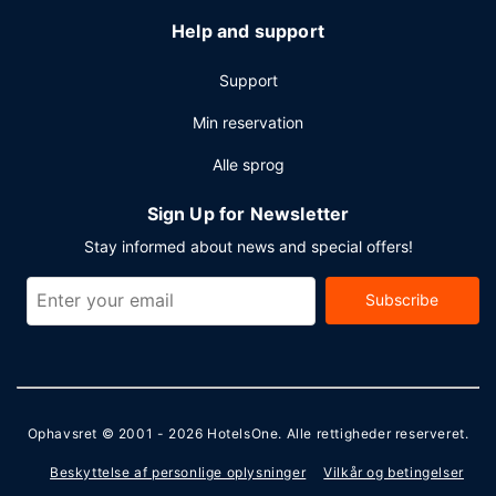
Help and support
Support
Min reservation
Alle sprog
Sign Up for Newsletter
Stay informed about news and special offers!
Subscribe
Ophavsret © 2001 - 2026
HotelsOne
. Alle rettigheder reserveret.
Beskyttelse af personlige oplysninger
Vilkår og betingelser