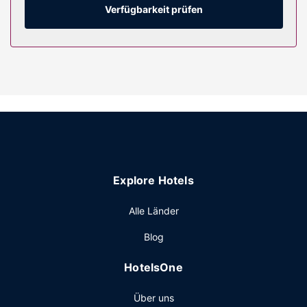
Verfügbarkeit prüfen
Explore Hotels
Alle Länder
Blog
HotelsOne
Über uns