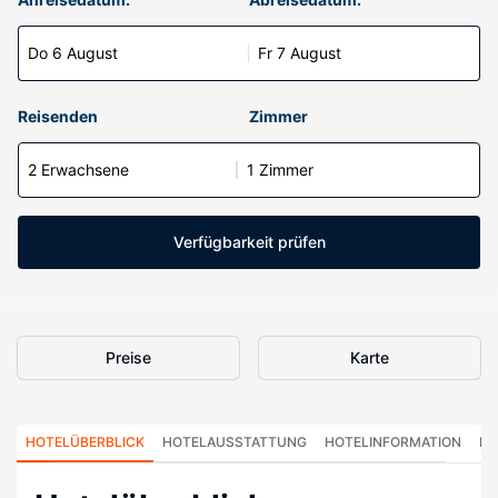
Do 6 August
Fr 7 August
Reisenden
Zimmer
2 Erwachsene
1 Zimmer
Verfügbarkeit prüfen
Preise
Karte
HOTELÜBERBLICK
HOTELAUSSTATTUNG
HOTELINFORMATION
HO