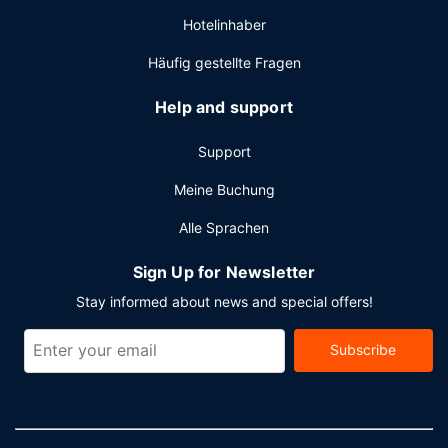
Hotelinhaber
Häufig gestellte Fragen
Help and support
Support
Meine Buchung
Alle Sprachen
Sign Up for Newsletter
Stay informed about news and special offers!
Subscribe