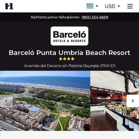
USD
Κράτηση μέσω τηλεφώνου:
(855) 334-6659
Barceló Punta Umbria Beach Resort
Avenida del Decano s/n
Πούντα Ουμπρία
21100
ES