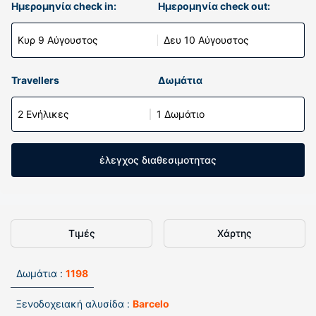
Ημερομηνία check in:
Ημερομηνία check out:
Κυρ 9 Αύγουστος
Δευ 10 Αύγουστος
Travellers
Δωμάτια
2 Ενήλικες
1 Δωμάτιο
έλεγχος διαθεσιμοτητας
Τιμές
Χάρτης
Δωμάτια :
1198
Ξενοδοχειακή αλυσίδα :
Barcelo