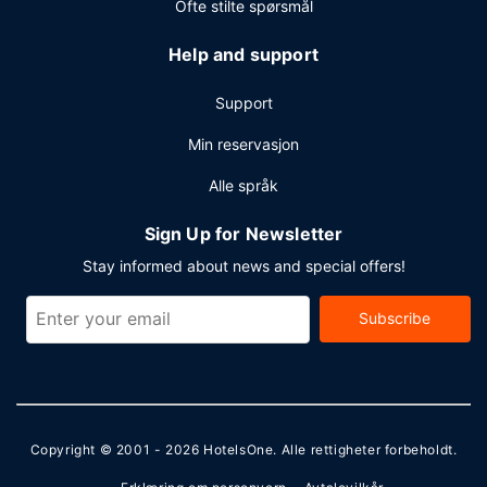
Ofte stilte spørsmål
Help and support
Support
Min reservasjon
Alle språk
Sign Up for Newsletter
Stay informed about news and special offers!
Subscribe
Copyright © 2001 - 2026
HotelsOne
. Alle rettigheter forbeholdt.