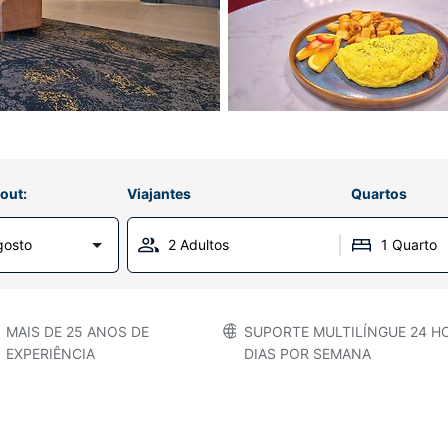
out:
Viajantes
Quartos
gosto
2 Adultos
1 Quarto
MAIS DE 25 ANOS DE
SUPORTE MULTILÍNGUE 24 HO
EXPERIÊNCIA
DIAS POR SEMANA