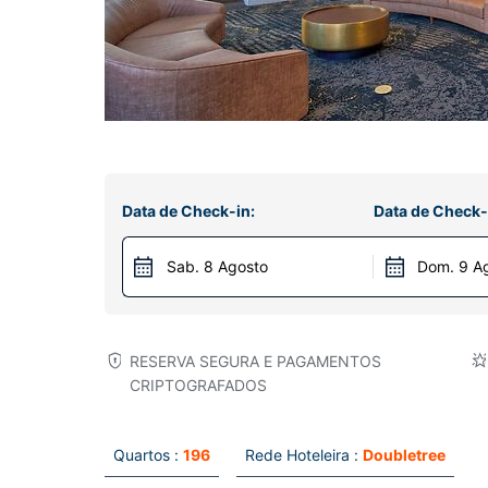
Data de Check-in:
Data de Check-
Sab. 8 Agosto
Dom. 9 A
RESERVA SEGURA E PAGAMENTOS
CRIPTOGRAFADOS
Quartos :
196
Rede Hoteleira :
Doubletree