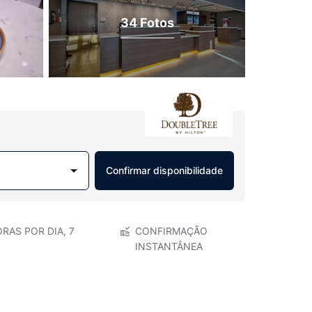
34 Fotos
Confirmar disponibilidade
RAS POR DIA, 7
CONFIRMAÇÃO
INSTANTÂNEA