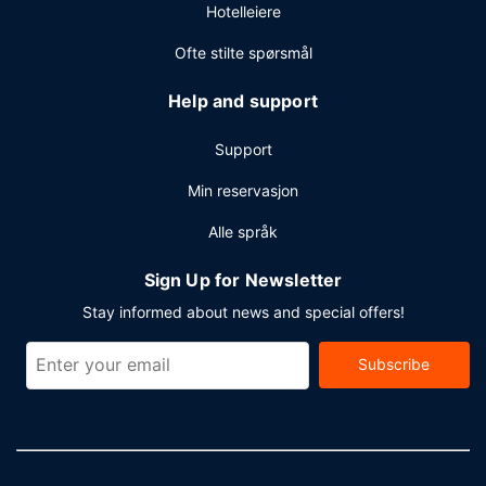
Hotelleiere
Ofte stilte spørsmål
Help and support
Support
Min reservasjon
Alle språk
Sign Up for Newsletter
Stay informed about news and special offers!
Subscribe