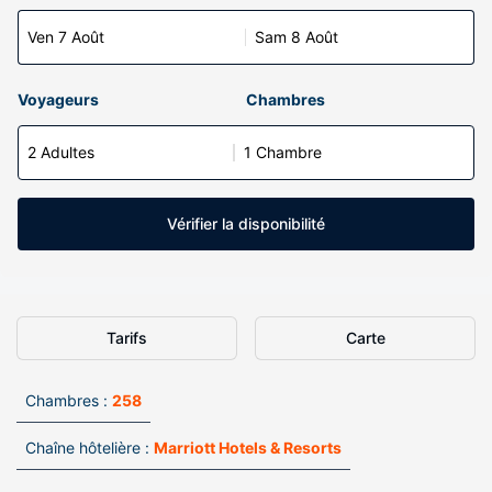
Ven 7 Août
Sam 8 Août
Voyageurs
Chambres
2 Adultes
1 Chambre
Vérifier la disponibilité
Tarifs
Carte
Chambres :
258
Chaîne hôtelière :
Marriott Hotels & Resorts