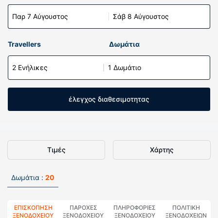
Παρ 7 Αύγουστος
Σάβ 8 Αύγουστος
Travellers
Δωμάτια
2 Ενήλικες
1 Δωμάτιο
έλεγχος διαθεσιμοτητας
Τιμές
Χάρτης
Δωμάτια :
20
ΕΠΙΣΚΌΠΗΣΗ
ΠΑΡΟΧΕΣ
ΠΛΗΡΟΦΟΡΊΕΣ
ΠΟΛΙΤΙΚΗ
ΞΕΝΟΔΟΧΕΊΟΥ
ΞΕΝΟΔΟΧΕΙΟΥ
ΞΕΝΟΔΟΧΕΊΟΥ
ΞΕΝΟΔΟΧΕΊΩΝ