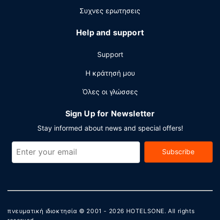
Συχνες ερωτησεις
Help and support
Support
Η κράτησή μου
Όλες οι γλώσσες
Sign Up for Newsletter
Stay informed about news and special offers!
Subscribe
πνευματική ιδιοκτησία © 2001 - 2026
HOTELSONE
. All rights