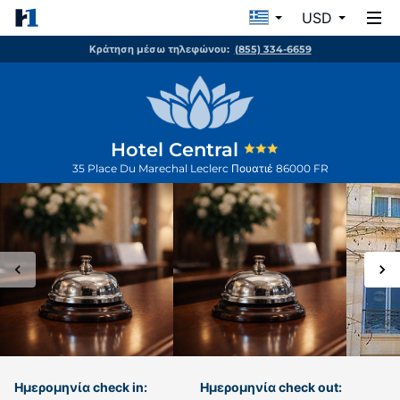
USD
Κράτηση μέσω τηλεφώνου:
(855) 334-6659
Hotel Central
35 Place Du Marechal Leclerc
Πουατιέ
86000
FR
Ημερομηνία check in:
Ημερομηνία check out: