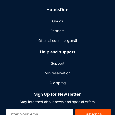
HotelsOne
Om os
Partnere
Ofte stillede spørgsmål
Help and support
Support
Min reservation
Alle sprog
Sign Up for Newsletter
Stay informed about news and special offers!
Subscribe