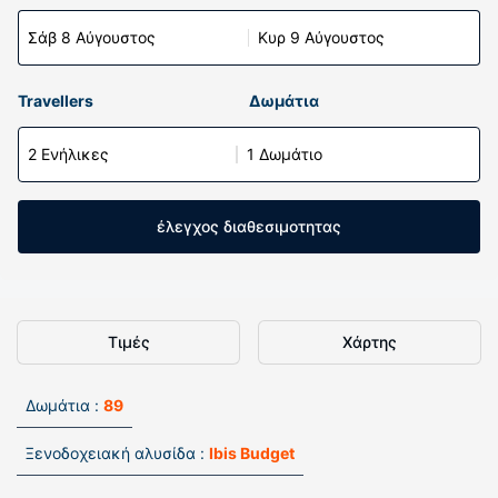
Σάβ 8 Αύγουστος
Κυρ 9 Αύγουστος
Travellers
Δωμάτια
2 Ενήλικες
1 Δωμάτιο
έλεγχος διαθεσιμοτητας
Τιμές
Χάρτης
Δωμάτια :
89
Ξενοδοχειακή αλυσίδα :
Ibis Budget