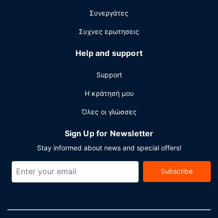
Συνεργάτες
Συχνες ερωτησεις
Help and support
Support
Η κράτησή μου
Όλες οι γλώσσες
Sign Up for Newsletter
Stay informed about news and special offers!
Subscribe