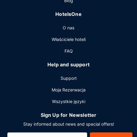
Blog
samodzielne.
HotelsOne
O nas
Właściciele hoteli
FAQ
Help and support
Support
Moja Rezerwacja
Wszystkie języki
Sign Up for Newsletter
Stay informed about news and special offers!