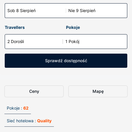
Sob 8 Sierpień
Nie 9 Sierpień
Travellers
Pokoje
2 Dorośli
1 Pokój
Sprawdź dostępność
Ceny
Mapę
Pokoje :
62
Sieć hotelowa :
Quality