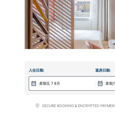
入住日期:
退房日期:
星期五 7 8月
星期六
SECURE BOOKING & ENCRYPTED PAYMEN