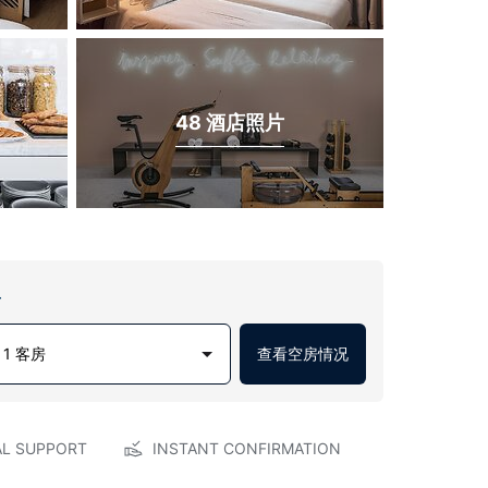
48 酒店照片
房
1 客房
查看空房情况
AL SUPPORT
INSTANT CONFIRMATION