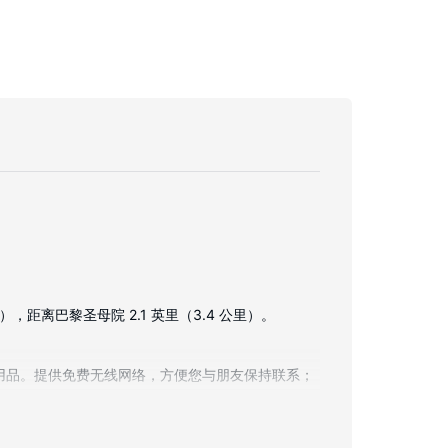
距离巴黎圣母院 2.1 英里（3.4 公里）。
上用品。提供免费无线网络，方便您与朋友保持联系；